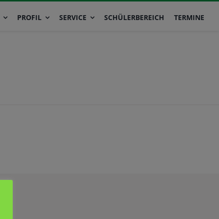
PROFIL
SERVICE
SCHÜLERBEREICH
TERMINE