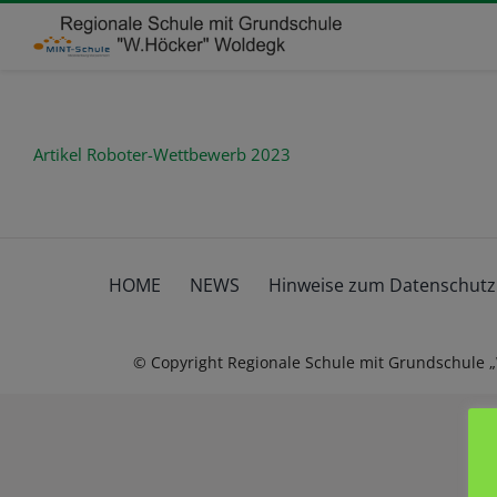
Zum
Inhalt
springen
Artikel Roboter-Wettbewerb 2023
HOME
NEWS
Hinweise zum Datenschutz
© Copyright Regionale Schule mit Grundschule 