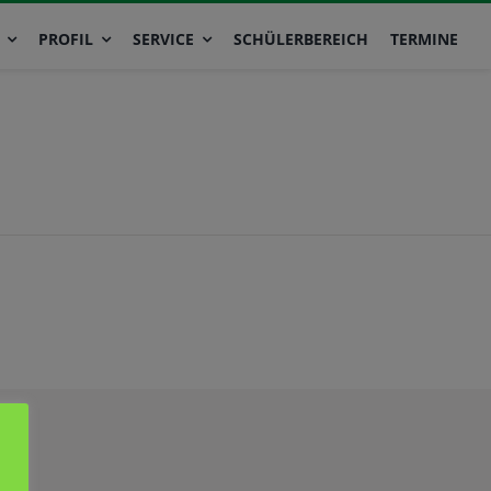
PROFIL
SERVICE
SCHÜLERBEREICH
TERMINE